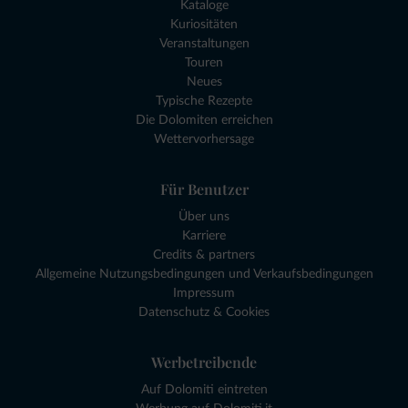
Kataloge
Kuriositäten
Veranstaltungen
Touren
Neues
Typische Rezepte
Die Dolomiten erreichen
Wettervorhersage
Für Benutzer
Über uns
Karriere
Credits & partners
Allgemeine Nutzungsbedingungen und Verkaufsbedingungen
Impressum
Datenschutz & Cookies
Werbetreibende
Auf Dolomiti eintreten