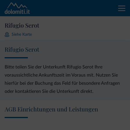
Rifugio Serot
Siehe Karte
Rifugio Serot
Bitte teilen Sie der Unterkunft Rifugio Serot Ihre
voraussichtliche Ankunftszeit im Voraus mit. Nutzen Sie
hierfür bei der Buchung das Feld für besondere Anfragen
oder kontaktieren Sie die Unterkunft direkt.
AGB Einrichtungen und Leistungen