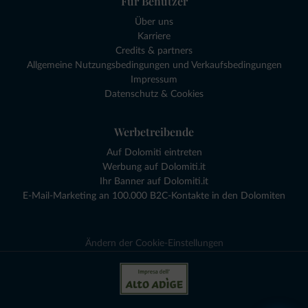
Für Benutzer
Über uns
Karriere
Credits & partners
Allgemeine Nutzungsbedingungen und Verkaufsbedingungen
Impressum
Datenschutz & Cookies
Werbetreibende
Auf Dolomiti eintreten
Werbung auf Dolomiti.it
Ihr Banner auf Dolomiti.it
E-Mail-Marketing an 100.000 B2C-Kontakte in den Dolomiten
Ändern der Cookie-Einstellungen