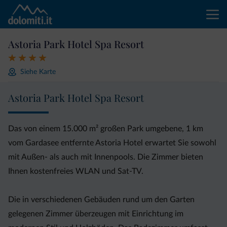
Astoria Park Hotel Spa Resort
Siehe Karte
Astoria Park Hotel Spa Resort
Das von einem 15.000 m² großen Park umgebene, 1 km
vom Gardasee entfernte Astoria Hotel erwartet Sie sowohl
mit Außen- als auch mit Innenpools. Die Zimmer bieten
Ihnen kostenfreies WLAN und Sat-TV.
Die in verschiedenen Gebäuden rund um den Garten
gelegenen Zimmer überzeugen mit Einrichtung im