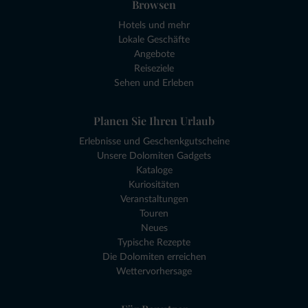
Browsen
Hotels und mehr
Lokale Geschäfte
Angebote
Reiseziele
Sehen und Erleben
Planen Sie Ihren Urlaub
Erlebnisse und Geschenkgutscheine
Unsere Dolomiten Gadgets
Kataloge
Kuriositäten
Veranstaltungen
Touren
Neues
Typische Rezepte
Die Dolomiten erreichen
Wettervorhersage