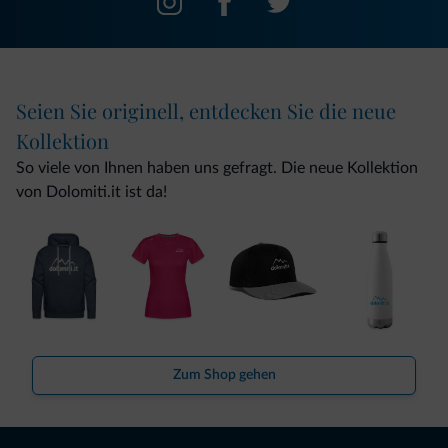
Seien Sie originell, entdecken Sie die neue
Kollektion
So viele von Ihnen haben uns gefragt. Die neue Kollektion
von Dolomiti.it ist da!
Zum Shop gehen