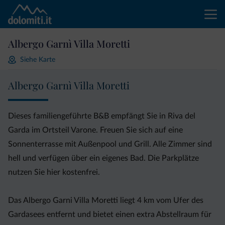
Albergo Garnì Villa Moretti
Siehe Karte
Albergo Garnì Villa Moretti
Dieses familiengeführte B&B empfängt Sie in Riva del
Garda im Ortsteil Varone. Freuen Sie sich auf eine
Sonnenterrasse mit Außenpool und Grill. Alle Zimmer sind
hell und verfügen über ein eigenes Bad. Die Parkplätze
nutzen Sie hier kostenfrei.
Das Albergo Garni Villa Moretti liegt 4 km vom Ufer des
Gardasees entfernt und bietet einen extra Abstellraum für