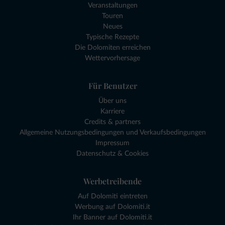
Veranstaltungen
Touren
Neues
Typische Rezepte
Die Dolomiten erreichen
Wettervorhersage
Für Benutzer
Über uns
Karriere
Credits & partners
Allgemeine Nutzungsbedingungen und Verkaufsbedingungen
Impressum
Datenschutz & Cookies
Werbetreibende
Auf Dolomiti eintreten
Werbung auf Dolomiti.it
Ihr Banner auf Dolomiti.it