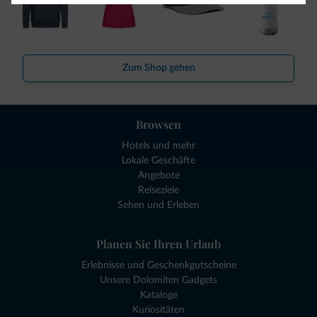
Zum Shop gehen
Browsen
Hotels und mehr
Lokale Geschäfte
Angebote
Reiseziele
Sehen und Erleben
Planen Sie Ihren Urlaub
Erlebnisse und Geschenkgutscheine
Unsere Dolomiten Gadgets
Kataloge
Kuriositäten