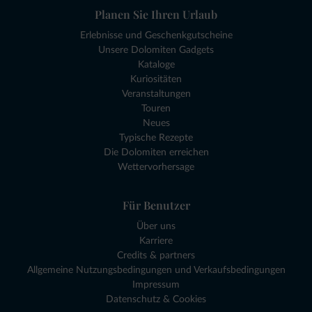
Planen Sie Ihren Urlaub
Erlebnisse und Geschenkgutscheine
Unsere Dolomiten Gadgets
Kataloge
Kuriositäten
Veranstaltungen
Touren
Neues
Typische Rezepte
Die Dolomiten erreichen
Wettervorhersage
Für Benutzer
Über uns
Karriere
Credits & partners
Allgemeine Nutzungsbedingungen und Verkaufsbedingungen
Impressum
Datenschutz & Cookies