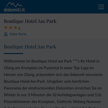
Boutique Hotel Am Park
s
Siehe Karte
Boutique Hotel Am Park
Willkommen im Boutique Hotel am Park ***s Ihr Hotel in
Olang am Kronplatz im Pustertal In einer Top-Lage im
Herzen von Olang, präsentiert sich das liebevoll renovierte
Boutique Hotel Am Park. Umgeben vom herrlichen
Panorama der eindrucksvollen Dolomiten erreichen Sie im
Winter in nur 3 Minuten die 32 Aufstiegsanlagen und 116
Pistenkilometer des Kronplatz, Südtirols Skiberg Nummer