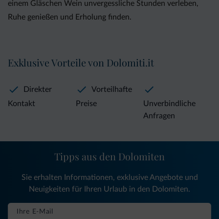
einem Gläschen Wein unvergessliche Stunden verleben,
Ruhe genießen und Erholung finden.
Exklusive Vorteile von Dolomiti.it
Direkter
Vorteilhafte
Kontakt
Preise
Unverbindliche
Anfragen
Tipps aus den Dolomiten
Sie erhalten Informationen, exklusive Angebote und
Neuigkeiten für Ihren Urlaub in den Dolomiten.