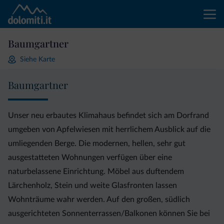
Baumgartner
Siehe Karte
Baumgartner
Unser neu erbautes Klimahaus befindet sich am Dorfrand
umgeben von Apfelwiesen mit herrlichem Ausblick auf die
umliegenden Berge. Die modernen, hellen, sehr gut
ausgestatteten Wohnungen verfügen über eine
naturbelassene Einrichtung. Möbel aus duftendem
Lärchenholz, Stein und weite Glasfronten lassen
Wohnträume wahr werden. Auf den großen, südlich
ausgerichteten Sonnenterrassen/Balkonen können Sie bei