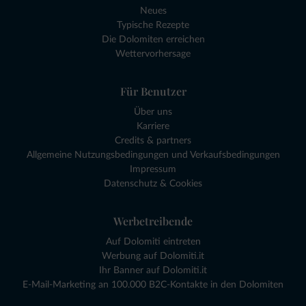
Neues
Typische Rezepte
Die Dolomiten erreichen
Wettervorhersage
Für Benutzer
Über uns
Karriere
Credits & partners
Allgemeine Nutzungsbedingungen und Verkaufsbedingungen
Impressum
Datenschutz & Cookies
Werbetreibende
Auf Dolomiti eintreten
Werbung auf Dolomiti.it
Ihr Banner auf Dolomiti.it
E-Mail-Marketing an 100.000 B2C-Kontakte in den Dolomiten