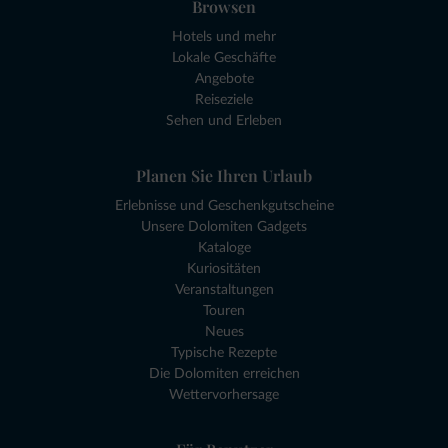
Browsen
Hotels und mehr
Lokale Geschäfte
Angebote
Reiseziele
Sehen und Erleben
Planen Sie Ihren Urlaub
Erlebnisse und Geschenkgutscheine
Unsere Dolomiten Gadgets
Kataloge
Kuriositäten
Veranstaltungen
Touren
Neues
Typische Rezepte
Die Dolomiten erreichen
Wettervorhersage