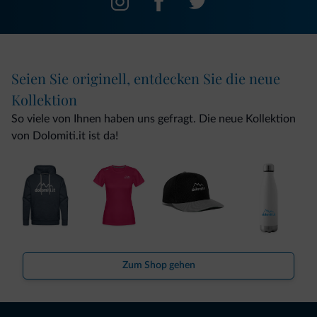
Seien Sie originell, entdecken Sie die neue
Kollektion
So viele von Ihnen haben uns gefragt. Die neue Kollektion
von Dolomiti.it ist da!
Zum Shop gehen