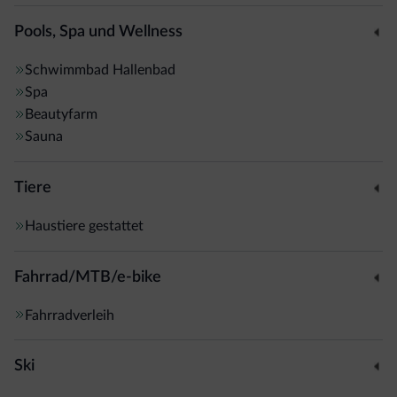
Pools, Spa und Wellness
Schwimmbad
Hallenbad
Spa
Beautyfarm
Sauna
Tiere
Haustiere gestattet
Fahrrad/MTB/e-bike
Fahrradverleih
Ski