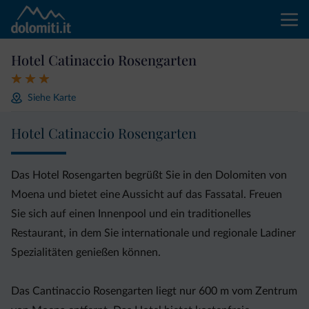
Hotel Catinaccio Rosengarten
Siehe Karte
Hotel Catinaccio Rosengarten
Das Hotel Rosengarten begrüßt Sie in den Dolomiten von
Moena und bietet eine Aussicht auf das Fassatal. Freuen
Sie sich auf einen Innenpool und ein traditionelles
Restaurant, in dem Sie internationale und regionale Ladiner
Spezialitäten genießen können.
Das Cantinaccio Rosengarten liegt nur 600 m vom Zentrum