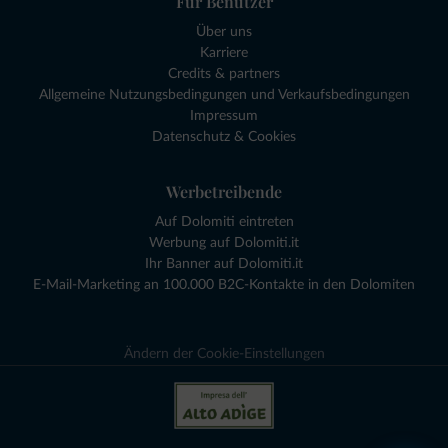
Für Benutzer
Über uns
Karriere
Credits & partners
Allgemeine Nutzungsbedingungen und Verkaufsbedingungen
Impressum
Datenschutz & Cookies
Werbetreibende
Auf Dolomiti eintreten
Werbung auf Dolomiti.it
Ihr Banner auf Dolomiti.it
E-Mail-Marketing an 100.000 B2C-Kontakte in den Dolomiten
Ändern der Cookie-Einstellungen