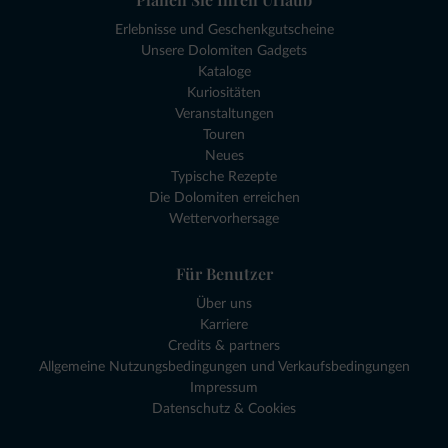
Erlebnisse und Geschenkgutscheine
Unsere Dolomiten Gadgets
Kataloge
Kuriositäten
Veranstaltungen
Touren
Neues
Typische Rezepte
Die Dolomiten erreichen
Wettervorhersage
Für Benutzer
Über uns
Karriere
Credits & partners
Allgemeine Nutzungsbedingungen und Verkaufsbedingungen
Impressum
Datenschutz & Cookies