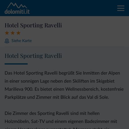
Hotel Sporting Ravelli
Siehe Karte
Hotel Sporting Ravelli
Das Hotel Sporting Ravelli begrüßt Sie Inmitten der Alpen
in einer sonnigen Lage neben den Skiliften im Skigebiet
Marilleva 900. Es bietet einen Wellnessbereich, kostenfreie
Parkplätze und Zimmer mit Blick auf das Val di Sole.
Die Zimmer des Sporting Ravelli sind mit hellen
Holzmöbeln, Sat-TV und einem eigenen Badezimmer mit