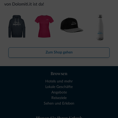
von Dolomiti.it ist da!
Zum Shop gehen
Browsen
Hotels und mehr
Lokale Geschäfte
Angebote
Reiseziele
Sehen und Erleben
Planen Sie Ihren Urlaub