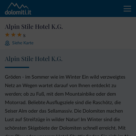
Alpin Stile Hotel K.G.
s
Siehe Karte
Alpin Stile Hotel K.G.
Gröden - im Sommer wie im Winter Ein wild verzweigtes
Netz an Wegen wartet darauf von Ihnen entdeckt zu
werden; ob zu Fuß, mit dem Mountainbike oder dem
Motorrad. Beliebte Ausflugsziele sind die Raschötz, die
Seiser Alm oder das Sellamassiv. Die Dolomiten machen
Lust auf Streifzüge in wilder Natur! Im Winter sind die
schönsten Skigebiete der Dolomiten schnell erreicht. Mit