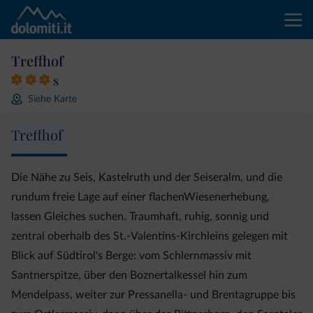
Treffhof
s
Siehe Karte
Treffhof
Die Nähe zu Seis, Kastelruth und der Seiseralm, und die
rundum freie Lage auf einer flachenWiesenerhebung,
lassen Gleiches suchen. Traumhaft, ruhig, sonnig und
zentral oberhalb des St.-Valentins-Kirchleins gelegen mit
Blick auf Südtirol's Berge: vom Schlernmassiv mit
Santnerspitze, über den Boznertalkessel hin zum
Mendelpass, weiter zur Pressanella- und Brentagruppe bis