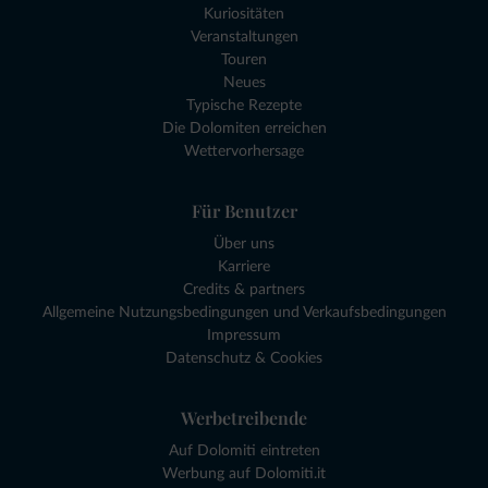
Kuriositäten
Veranstaltungen
Touren
Neues
Typische Rezepte
Die Dolomiten erreichen
Wettervorhersage
Für Benutzer
Über uns
Karriere
Credits & partners
Allgemeine Nutzungsbedingungen und Verkaufsbedingungen
Impressum
Datenschutz & Cookies
Werbetreibende
Auf Dolomiti eintreten
Werbung auf Dolomiti.it