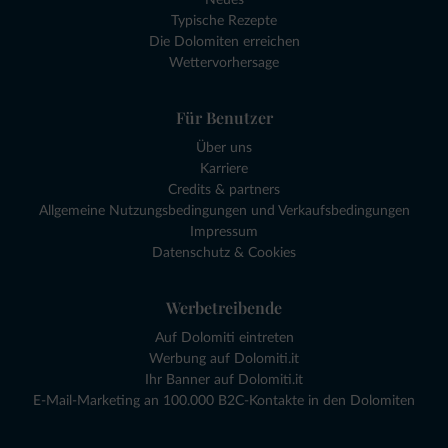
Typische Rezepte
Die Dolomiten erreichen
Wettervorhersage
Für Benutzer
Über uns
Karriere
Credits & partners
Allgemeine Nutzungsbedingungen und Verkaufsbedingungen
Impressum
Datenschutz & Cookies
Werbetreibende
Auf Dolomiti eintreten
Werbung auf Dolomiti.it
Ihr Banner auf Dolomiti.it
E-Mail-Marketing an 100.000 B2C-Kontakte in den Dolomiten