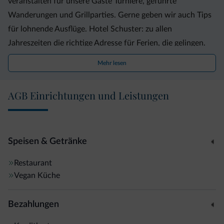
veranstalten für unsere Gäste Turniere, geführte
Wanderungen und Grillparties. Gerne geben wir auch Tips
für lohnende Ausflüge. Hotel Schuster: zu allen
Jahreszeiten die richtige Adresse für Ferien, die gelingen.
Mehr lesen
AGB Einrichtungen und Leistungen
Speisen & Getränke
Restaurant
Vegan Küche
Bezahlungen