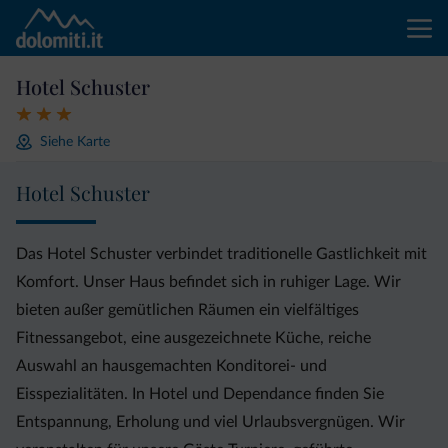
Hotel Schuster
Siehe Karte
Hotel Schuster
Das Hotel Schuster verbindet traditionelle Gastlichkeit mit
Komfort. Unser Haus befindet sich in ruhiger Lage. Wir
bieten außer gemütlichen Räumen ein vielfältiges
Fitnessangebot, eine ausgezeichnete Küche, reiche
Auswahl an hausgemachten Konditorei- und
Eisspezialitäten. In Hotel und Dependance finden Sie
Entspannung, Erholung und viel Urlaubsvergnügen. Wir