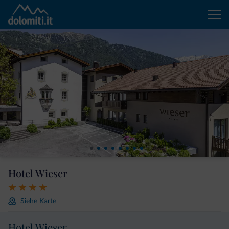
Hotel Wieser
Siehe Karte
Hotel Wieser