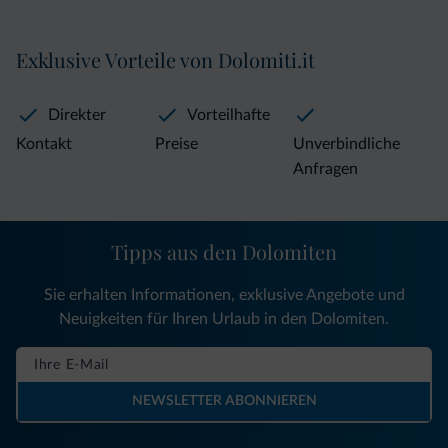
Exklusive Vorteile von Dolomiti.it
Direkter
Vorteilhafte
Kontakt
Preise
Unverbindliche
Anfragen
Tipps aus den Dolomiten
Sie erhalten Informationen, exklusive Angebote und
Neuigkeiten für Ihren Urlaub in den Dolomiten.
NEWSLETTER ABONNIEREN