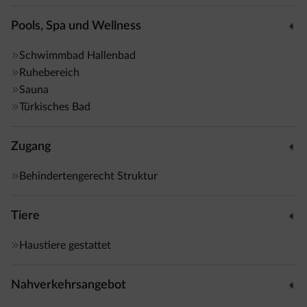
Pools, Spa und Wellness
Schwimmbad
Hallenbad
Ruhebereich
Sauna
Türkisches Bad
Zugang
Behindertengerecht Struktur
Tiere
Haustiere gestattet
Nahverkehrsangebot