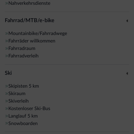
Nahverkehrsdienste
Fahrrad/MTB/e-bike
Mountainbike/Fahrradwege
Fahrräder willkommen
Fahrradraum
Fahrradverleih
Ski
Skipisten
5 km
Skiraum
Skiverleih
Kostenloser Ski-Bus
Langlauf
5 km
Snowboarden