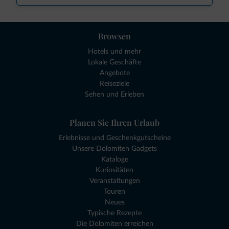
Browsen
Hotels und mehr
Lokale Geschäfte
Angebote
Reiseziele
Sehen und Erleben
Planen Sie Ihren Urlaub
Erlebnisse und Geschenkgutscheine
Unsere Dolomiten Gadgets
Kataloge
Kuriositäten
Veranstaltungen
Touren
Neues
Typische Rezepte
Die Dolomiten erreichen