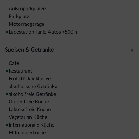
Außenparkplätze
Parkplatz
Motorradgarage
Ladestation für E-Autos
<500 m
Speisen & Getränke
Café
Restaurant
Frühstück inklusive
alkoholische Getränke
alkoholfreie Getränke
Glutenfreie Küche
Laktosefreie Küche
Vegetarian Küche
Internationale Küche
Mittelmeerküche