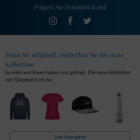
Folgen Sie Dolomiti.it auf
Seien Sie originell, entdecken Sie die neue
Kollektion
So viele von Ihnen haben uns gefragt. Die neue Kollektion
von Dolomiti.it ist da!
Zum Shop gehen