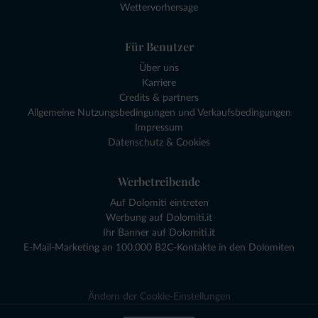
Wettervorhersage
Für Benutzer
Über uns
Karriere
Credits & partners
Allgemeine Nutzungsbedingungen und Verkaufsbedingungen
Impressum
Datenschutz & Cookies
Werbetreibende
Auf Dolomiti eintreten
Werbung auf Dolomiti.it
Ihr Banner auf Dolomiti.it
E-Mail-Marketing an 100.000 B2C-Kontakte in den Dolomiten
Ändern der Cookie-Einstellungen