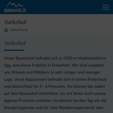
Turlerhof
Siehe Karte
Turlerhof
Unser Bauernhof befindet sich in 1500 m Meehreshöhe in
Egg, eine kleine Fraktion in Freienfeld. Wir sind umgeben
von Wiesen und Wäldern, in sehr ruhiger und sonniger
Lage. Unser Appartment befindet sich in einem Freienhaus
und bietet Platz für 2 - 6 Personen. Sie können das Leben
auf dem Bauernhof miterleben, wo wir Ihnen auch unsere
eigenen Produkte anbieten. So können Sie den Tag mit viel
Energie beginnen und für viele Wanderungen bereit sein.