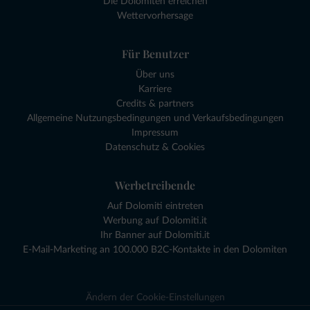
Die Dolomiten erreichen
Wettervorhersage
Für Benutzer
Über uns
Karriere
Credits & partners
Allgemeine Nutzungsbedingungen und Verkaufsbedingungen
Impressum
Datenschutz & Cookies
Werbetreibende
Auf Dolomiti eintreten
Werbung auf Dolomiti.it
Ihr Banner auf Dolomiti.it
E-Mail-Marketing an 100.000 B2C-Kontakte in den Dolomiten
Ändern der Cookie-Einstellungen