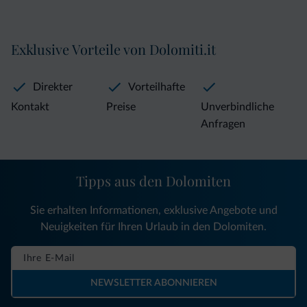
Exklusive Vorteile von Dolomiti.it
Direkter
Vorteilhafte
Kontakt
Preise
Unverbindliche
Anfragen
Tipps aus den Dolomiten
Sie erhalten Informationen, exklusive Angebote und
Neuigkeiten für Ihren Urlaub in den Dolomiten.
NEWSLETTER ABONNIEREN