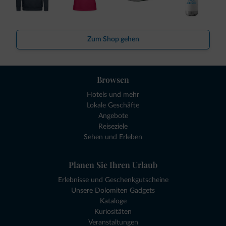
Zum Shop gehen
Browsen
Hotels und mehr
Lokale Geschäfte
Angebote
Reiseziele
Sehen und Erleben
Planen Sie Ihren Urlaub
Erlebnisse und Geschenkgutscheine
Unsere Dolomiten Gadgets
Kataloge
Kuriositäten
Veranstaltungen