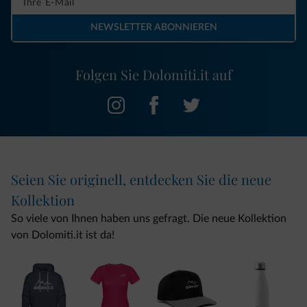
NEWSLETTER ABONNIEREN
Folgen Sie Dolomiti.it auf
Seien Sie originell, entdecken Sie die neue
Kollektion
So viele von Ihnen haben uns gefragt. Die neue Kollektion
von Dolomiti.it ist da!