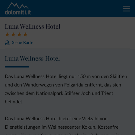
Luna Wellness Hotel
Siehe Karte
Luna Wellness Hotel
Das Luna Wellness Hotel liegt nur 150 m von den Skiliften
und den Wanderwegen von Folgarida entfernt, das sich
zwischen dem Nationalpark Stilfser Joch und Trient
befindet.
Das Luna Wellness Hotel bietet eine Vielzahl von
Dienstleistungen im Wellnesscenter Kokun. Kostenfrei