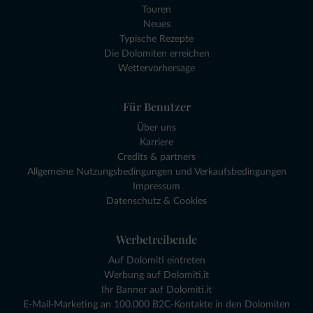
Touren
Neues
Typische Rezepte
Die Dolomiten erreichen
Wettervorhersage
Für Benutzer
Über uns
Karriere
Credits & partners
Allgemeine Nutzungsbedingungen und Verkaufsbedingungen
Impressum
Datenschutz & Cookies
Werbetreibende
Auf Dolomiti eintreten
Werbung auf Dolomiti.it
Ihr Banner auf Dolomiti.it
E-Mail-Marketing an 100.000 B2C-Kontakte in den Dolomiten