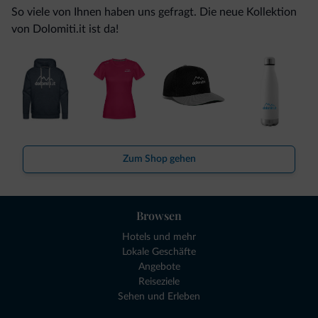
So viele von Ihnen haben uns gefragt. Die neue Kollektion
von Dolomiti.it ist da!
Zum Shop gehen
Browsen
Hotels und mehr
Lokale Geschäfte
Angebote
Reiseziele
Sehen und Erleben