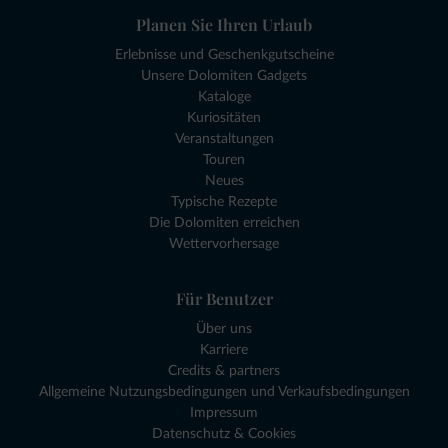
Planen Sie Ihren Urlaub
Erlebnisse und Geschenkgutscheine
Unsere Dolomiten Gadgets
Kataloge
Kuriositäten
Veranstaltungen
Touren
Neues
Typische Rezepte
Die Dolomiten erreichen
Wettervorhersage
Für Benutzer
Über uns
Karriere
Credits & partners
Allgemeine Nutzungsbedingungen und Verkaufsbedingungen
Impressum
Datenschutz & Cookies