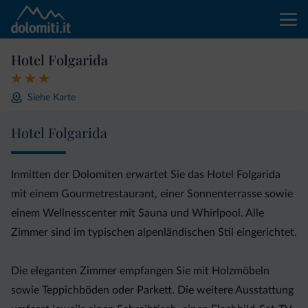
Hotel Folgarida
Siehe Karte
Hotel Folgarida
Inmitten der Dolomiten erwartet Sie das Hotel Folgarida
mit einem Gourmetrestaurant, einer Sonnenterrasse sowie
einem Wellnesscenter mit Sauna und Whirlpool. Alle
Zimmer sind im typischen alpenländischen Stil eingerichtet.
Die eleganten Zimmer empfangen Sie mit Holzmöbeln
sowie Teppichböden oder Parkett. Die weitere Ausstattung