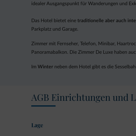
idealer Ausgangspunkt für Wanderungen und Exk
Das Hotel bietet eine
traditionelle aber auch in
Parkplatz und Garage.
Zimmer mit Fernseher, Telefon, Minibar, Haartroc
Panoramabalkon. Die Zimmer De Luxe haben auch
Im
Winter
neben dem Hotel gibt es die Sesselbahn 
AGB Einrichtungen und L
Lage