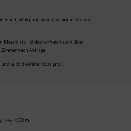
llenbad, Whirpool, Sauna, Solarium, Aufzug,
 Kissenliste - einige verfügen auch über
m Zimmer nach Anfrage.
 und auch die Piste "Rossignol".
<500 m
pisten