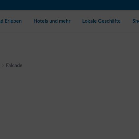
d Erleben
Hotels und mehr
Lokale Geschäfte
Sh
Falcade