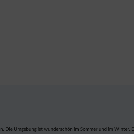
en. Die Umgebung ist wunderschön im Sommer und im Winter. Es be