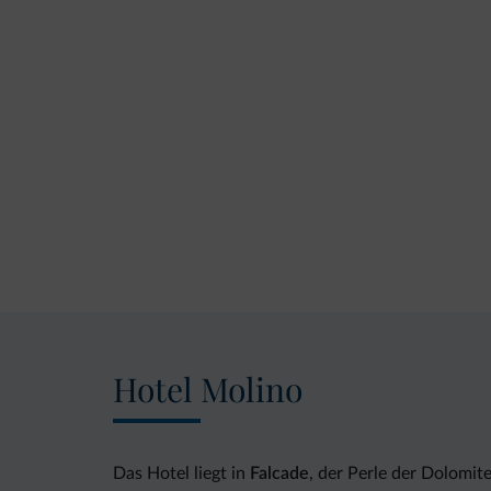
Hotel Molino
Das Hotel liegt in
Falcade
, der Perle der Dolomit