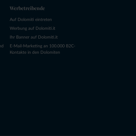
Werbetreibende
Auf Dolomiti eintreten
Werbung auf Dolomiti.it
Ihr Banner auf Dolomiti.it
nd
E-Mail-Marketing an 100.000 B2C-
Kontakte in den Dolomiten