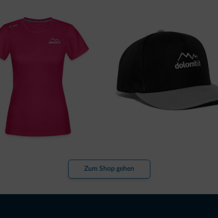
Zum Shop gehen