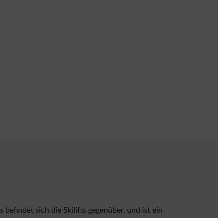
findet sich die Skilifts gegenüber, und ist ein