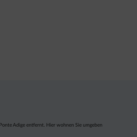
 Ponte Adige entfernt. Hier wohnen Sie umgeben