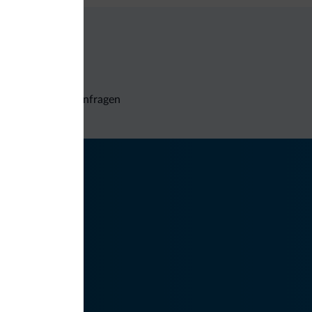
Unverbindliche Anfragen