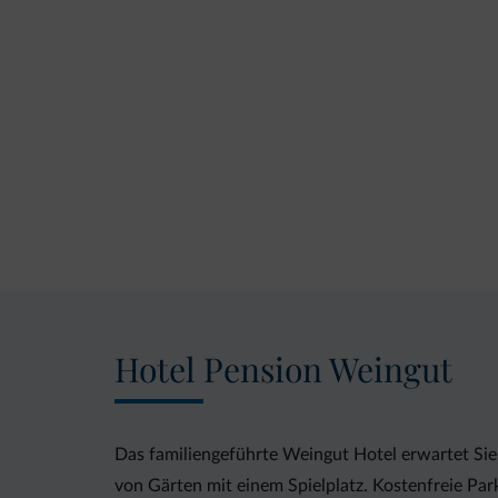
Hotel Pension Weingut
Das familiengeführte Weingut Hotel erwartet Si
von Gärten mit einem Spielplatz. Kostenfreie Par