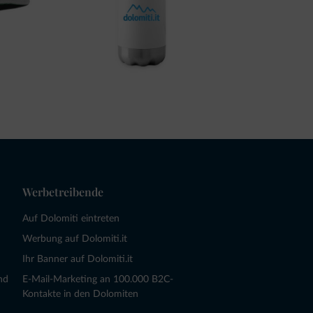
Werbetreibende
Auf Dolomiti eintreten
Werbung auf Dolomiti.it
Ihr Banner auf Dolomiti.it
nd
E-Mail-Marketing an 100.000 B2C-
Kontakte in den Dolomiten