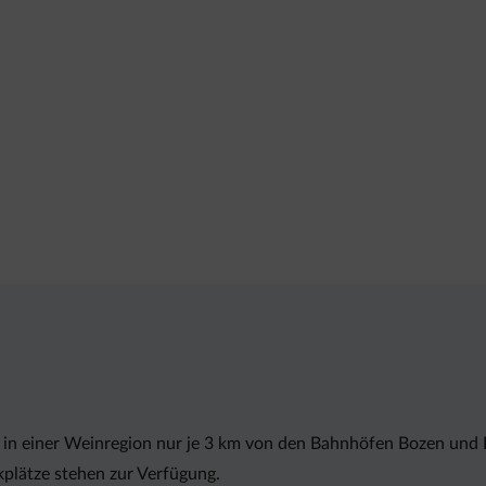
e in einer Weinregion nur je 3 km von den Bahnhöfen Bozen und
kplätze stehen zur Verfügung.