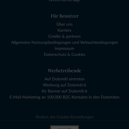
Für Benutzer
Über uns
Karriere
Credits & partners
Allgemeine Nutzungsbedingungen und Verkaufsbedingungen
Impressum
Datenschutz & Cookies
Werbetreibende
Auf Dolomiti eintreten
Werbung auf Dolomiti.it
Ihr Banner auf Dolomiti.it
E-Mail-Marketing an 100.000 B2C-Kontakte in den Dolomiten
Ändern der Cookie-Einstellungen