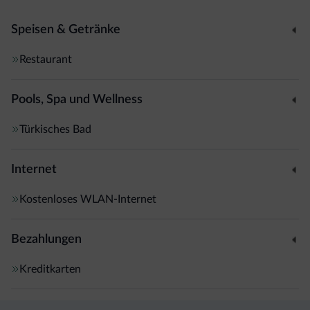
Speisen & Getränke
Restaurant
Pools, Spa und Wellness
Türkisches Bad
Internet
Kostenloses WLAN-Internet
Bezahlungen
Kreditkarten