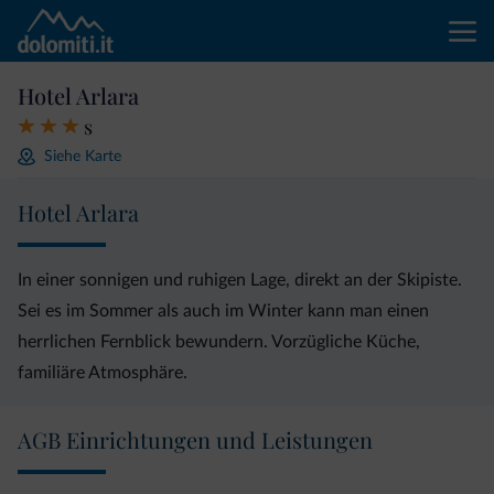
Hotel Arlara
s
Siehe Karte
Hotel Arlara
In einer sonnigen und ruhigen Lage, direkt an der Skipiste.
Sei es im Sommer als auch im Winter kann man einen
herrlichen Fernblick bewundern. Vorzügliche Küche,
familiäre Atmosphäre.
AGB Einrichtungen und Leistungen