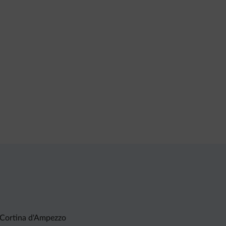
3 Cortina d'Ampezzo