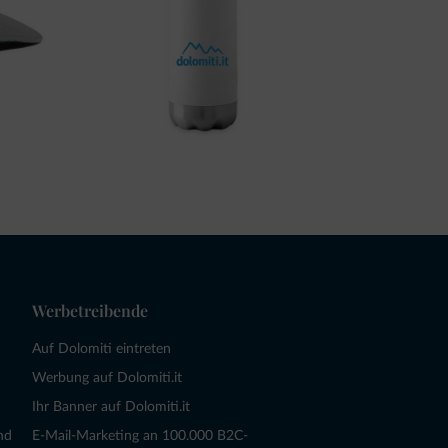
Werbetreibende
Auf Dolomiti eintreten
Werbung auf Dolomiti.it
Ihr Banner auf Dolomiti.it
nd
E-Mail-Marketing an 100.000 B2C-