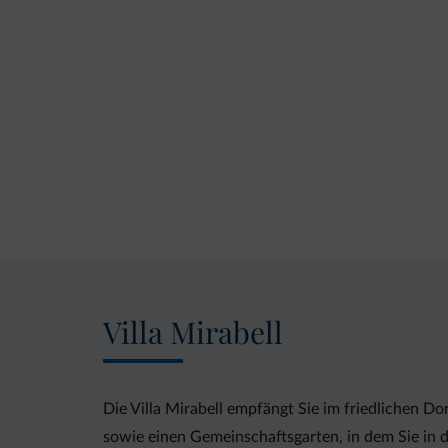
Villa Mirabell
Die Villa Mirabell empfängt Sie im friedlichen 
sowie einen Gemeinschaftsgarten, in dem Sie in