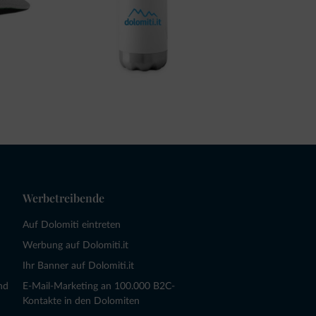
Werbetreibende
Auf Dolomiti eintreten
Werbung auf Dolomiti.it
Ihr Banner auf Dolomiti.it
nd
E-Mail-Marketing an 100.000 B2C-
Kontakte in den Dolomiten