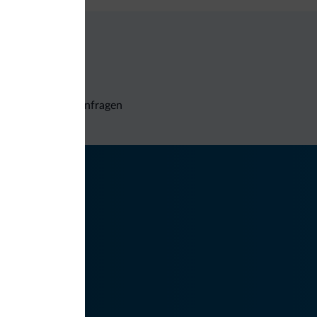
Unverbindliche Anfragen