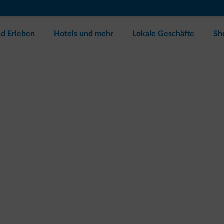
d Erleben
Hotels und mehr
Lokale Geschäfte
Sh