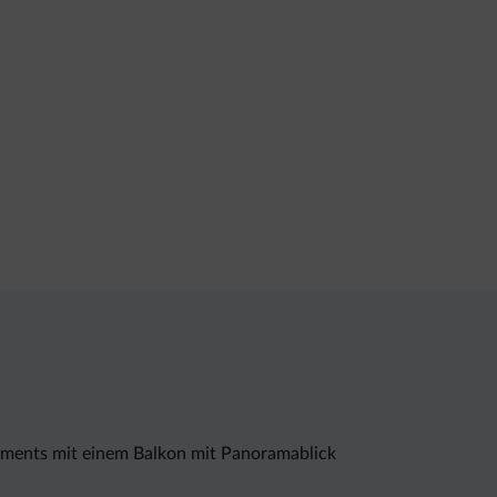
artments mit einem Balkon mit Panoramablick