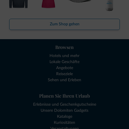
Zum Shop gehen
Browsen
Hotels und mehr
Lokale Geschäfte
Angebote
Reiseziele
Sehen und Erleben
Planen Sie Ihren Urlaub
Erlebnisse und Geschenkgutscheine
Unsere Dolomiten Gadgets
Kataloge
Kuriositäten
Veranstaltungen