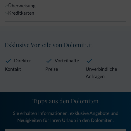
Überweisung
Kreditkarten
Exklusive Vorteile von Dolomiti.it
Direkter
Vorteilhafte
Kontakt
Preise
Unverbindliche
Anfragen
Tipps aus den Dolomiten
Sie erhalten Informationen, exklusive Angebote und
Neuigkeiten für Ihren Urlaub in den Dolomiten.