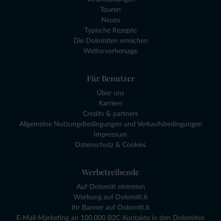
Touren
Neues
Typische Rezepte
Die Dolomiten erreichen
Wettervorhersage
Für Benutzer
Über uns
Karriere
Credits & partners
Allgemeine Nutzungsbedingungen und Verkaufsbedingungen
Impressum
Datenschutz & Cookies
Werbetreibende
Auf Dolomiti eintreten
Werbung auf Dolomiti.it
Ihr Banner auf Dolomiti.it
E-Mail-Marketing an 100.000 B2C-Kontakte in den Dolomiten