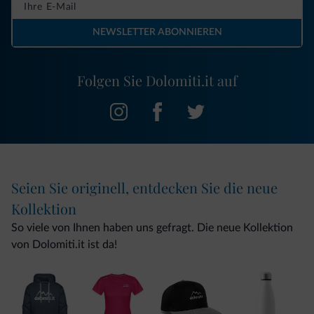
NEWSLETTER ABONNIEREN
Folgen Sie Dolomiti.it auf
Seien Sie originell, entdecken Sie die neue
Kollektion
So viele von Ihnen haben uns gefragt. Die neue Kollektion
von Dolomiti.it ist da!