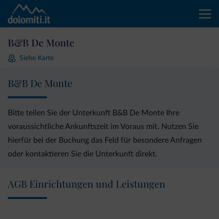
B&B De Monte
Siehe Karte
B&B De Monte
Bitte teilen Sie der Unterkunft B&B De Monte Ihre
voraussichtliche Ankunftszeit im Voraus mit. Nutzen Sie
hierfür bei der Buchung das Feld für besondere Anfragen
oder kontaktieren Sie die Unterkunft direkt.
AGB Einrichtungen und Leistungen