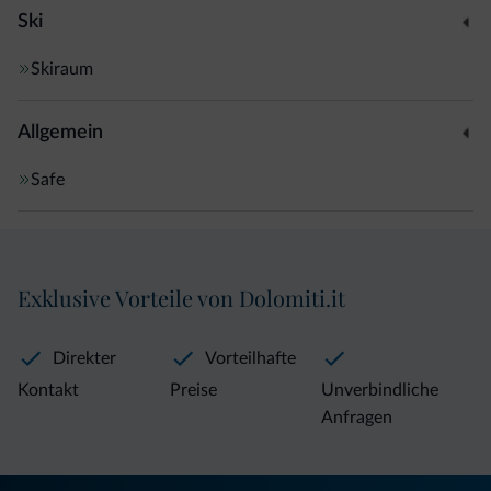
Ski
Skiraum
Allgemein
Safe
Exklusive Vorteile von Dolomiti.it
Direkter
Vorteilhafte
Kontakt
Preise
Unverbindliche
Anfragen