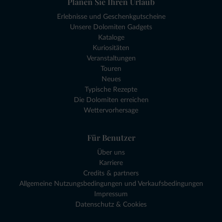
Planen Sie Ihren Urlaub
Erlebnisse und Geschenkgutscheine
Unsere Dolomiten Gadgets
Kataloge
Kuriositäten
Veranstaltungen
Touren
Neues
Typische Rezepte
Die Dolomiten erreichen
Wettervorhersage
Für Benutzer
Über uns
Karriere
Credits & partners
Allgemeine Nutzungsbedingungen und Verkaufsbedingungen
Impressum
Datenschutz & Cookies