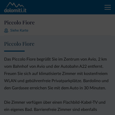
Piccolo Fiore
Siehe Karte
Piccolo Fiore
Das Piccolo Fiore begrüßt Sie im Zentrum von Avio, 2 km
vom Bahnhof von Avio und der Autobahn A22 entfernt.
Freuen Sie sich auf klimatisierte Zimmer mit kostenfreiem
WLAN und gebührenfreie Privatparkplätze. Bardolino und
den Gardasee erreichen Sie mit dem Auto in 30 Minuten.
Die Zimmer verfügen über einen Flachbild-Kabel-TV und
ein eigenes Bad. Barrierefreie Zimmer sind ebenfalls