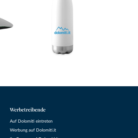
Werbetreibende
Auf Dolomiti eintreten
Werbung auf Dolomiti.it