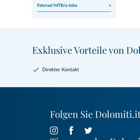
Fahrrad/MTB/e-bike
+
Exklusive Vorteile von Dol
Direkter Kontakt
Folgen Sie Dolomiti.it