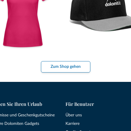
Zum Shop gehen
en Sie Ihren Urlaub
Für Benutzer
bnisse und Geschenkgutscheine
Über uns
re Dolomiten Gadgets
Karriere