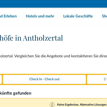
d Erleben
Hotels und mehr
Lokale Geschäfte
Sh
höfe in Antholzertal
lzertal. Vergleichen Sie die Angebote und kontaktieren Sie dire
rkünfte gefunden
Keine Ergebnisse. Alternative Lösungen