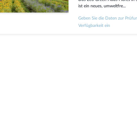
ist ein neues, umweltfre...
Geben Sie die Daten zur Prüfu
Verfügbarkeit ein