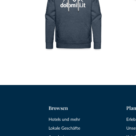
Browsen
Plan
Hotels und mehr
Erle
Lokale Geschäfte
Unse