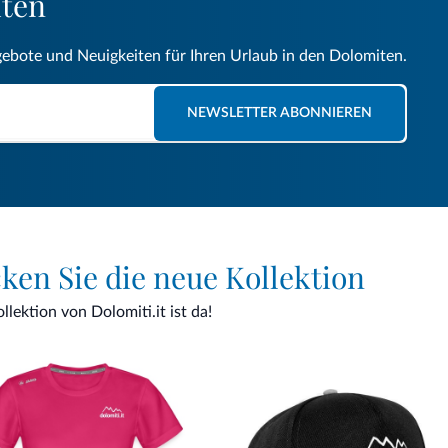
iten
gebote und Neuigkeiten für Ihren Urlaub in den Dolomiten.
NEWSLETTER ABONNIEREN
cken Sie die neue Kollektion
lektion von Dolomiti.it ist da!