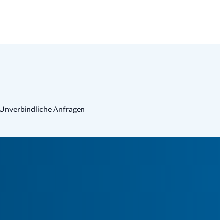
Unverbindliche Anfragen