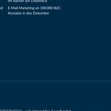
Ihr Banner auf Dolomiti.it
nd
E-Mail-Marketing an 100.000 B2C-
Kontakte in den Dolomiten