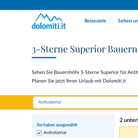
Reiseziele
Sehen un
3-Sterne Superior Bauern
Sehen Sie Bauernhöfe 3-Sterne Superior für Antho
Planen Sie jetzt Ihren Urlaub mit Dolomiti.it
2 unte
Sie haben ausgewählt
Antholzertal