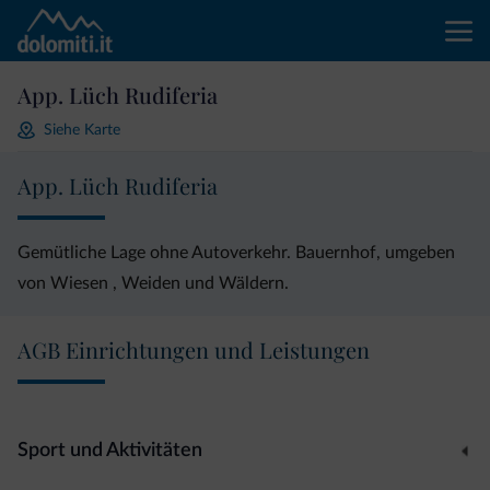
App. Lüch Rudiferia
Siehe Karte
App. Lüch Rudiferia
Gemütliche Lage ohne Autoverkehr. Bauernhof, umgeben
von Wiesen , Weiden und Wäldern.
AGB Einrichtungen und Leistungen
Sport und Aktivitäten