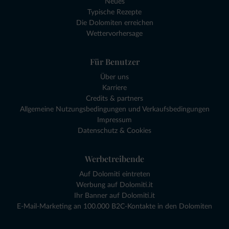
Neues
Typische Rezepte
Die Dolomiten erreichen
Wettervorhersage
Für Benutzer
Über uns
Karriere
Credits & partners
Allgemeine Nutzungsbedingungen und Verkaufsbedingungen
Impressum
Datenschutz & Cookies
Werbetreibende
Auf Dolomiti eintreten
Werbung auf Dolomiti.it
Ihr Banner auf Dolomiti.it
E-Mail-Marketing an 100.000 B2C-Kontakte in den Dolomiten