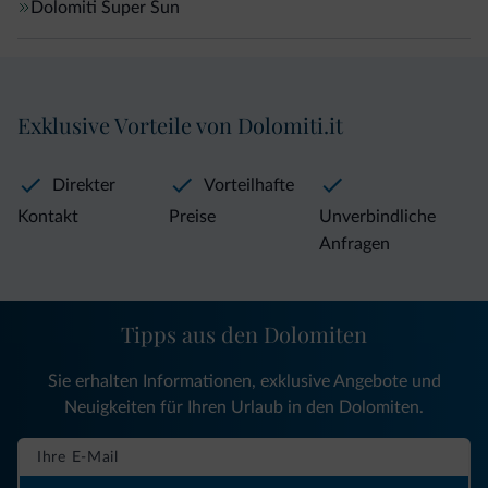
Dolomiti Super Sun
Exklusive Vorteile von Dolomiti.it
Direkter
Vorteilhafte
Kontakt
Preise
Unverbindliche
Anfragen
Tipps aus den Dolomiten
Sie erhalten Informationen, exklusive Angebote und
Neuigkeiten für Ihren Urlaub in den Dolomiten.