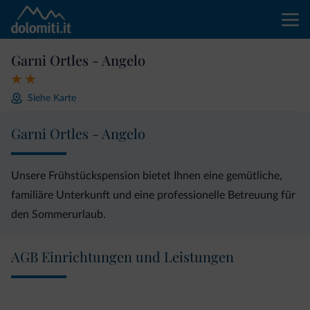
Garni Ortles - Angelo
Siehe Karte
Garni Ortles - Angelo
Unsere Frühstückspension bietet Ihnen eine gemütliche,
familiäre Unterkunft und eine professionelle Betreuung für
den Sommerurlaub.
AGB Einrichtungen und Leistungen