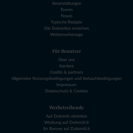
Veranstaltungen
Touren
Neues
Typische Rezepte
Die Dolomiten erreichen
Wettervorhersage
Für Benutzer
Über uns
Karriere
Credits & partners
Allgemeine Nutzungsbedingungen und Verkaufsbedingungen
Impressum
Datenschutz & Cookies
Werbetreibende
Auf Dolomiti eintreten
Werbung auf Dolomiti.it
Ihr Banner auf Dolomiti.it