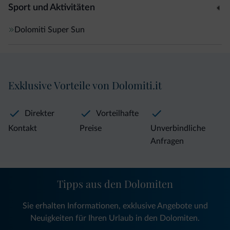
Sport und Aktivitäten
Dolomiti Super Sun
Exklusive Vorteile von Dolomiti.it
Direkter
Vorteilhafte
Kontakt
Preise
Unverbindliche
Anfragen
Tipps aus den Dolomiten
Sie erhalten Informationen, exklusive Angebote und
Neuigkeiten für Ihren Urlaub in den Dolomiten.