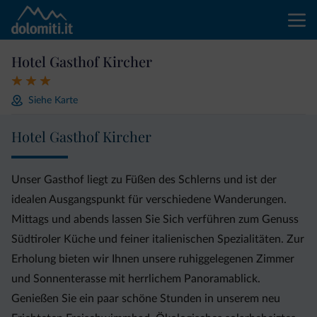
Hotel Gasthof Kircher
Siehe Karte
Hotel Gasthof Kircher
Unser Gasthof liegt zu Füßen des Schlerns und ist der
idealen Ausgangspunkt für verschiedene Wanderungen.
Mittags und abends lassen Sie Sich verführen zum Genuss
Südtiroler Küche und feiner italienischen Spezialitäten. Zur
Erholung bieten wir Ihnen unsere ruhiggelegenen Zimmer
und Sonnenterasse mit herrlichem Panoramablick.
Genießen Sie ein paar schöne Stunden in unserem neu