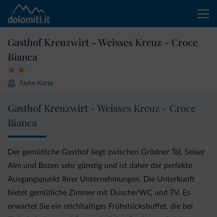
Gasthof Kreuzwirt - Weisses Kreuz - Croce
Bianca
Siehe Karte
Gasthof Kreuzwirt - Weisses Kreuz - Croce
Bianca
Der gemütliche Gasthof liegt zwischen Grödner Tal, Seiser
Alm und Bozen sehr günstig und ist daher der perfekte
Ausgangspunkt Ihrer Unternehmungen. Die Unterkunft
bietet gemütliche Zimmer mit Dusche/WC und TV. Es
erwartet Sie ein reichhaltiges Frühstücksbuffet, die bei