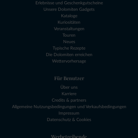
Erlebnisse und Geschenkgutscheine
Unsere Dolomiten Gadgets
Kataloge
Kuriositäten
Veranstaltungen
Touren
Neues
Typische Rezepte
Die Dolomiten erreichen
Wettervorhersage
Für Benutzer
Über uns
Karriere
Credits & partners
Allgemeine Nutzungsbedingungen und Verkaufsbedingungen
Impressum
Datenschutz & Cookies
Werbetreibende