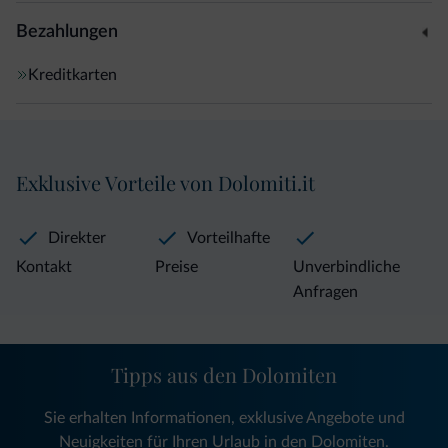
Bezahlungen
Kreditkarten
Exklusive Vorteile von Dolomiti.it
Direkter
Vorteilhafte
Kontakt
Preise
Unverbindliche
Anfragen
Tipps aus den Dolomiten
Sie erhalten Informationen, exklusive Angebote und
Neuigkeiten für Ihren Urlaub in den Dolomiten.