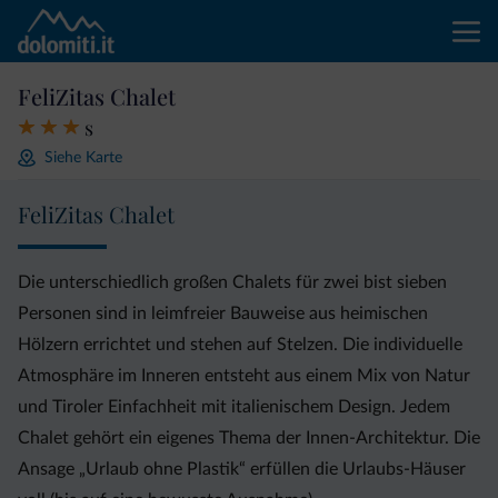
FeliZitas Chalet
s
Siehe Karte
FeliZitas Chalet
Die unterschiedlich großen Chalets für zwei bist sieben
Personen sind in leimfreier Bauweise aus heimischen
Hölzern errichtet und stehen auf Stelzen. Die individuelle
Atmosphäre im Inneren entsteht aus einem Mix von Natur
und Tiroler Einfachheit mit italienischem Design. Jedem
Chalet gehört ein eigenes Thema der Innen-Architektur. Die
Ansage „Urlaub ohne Plastik“ erfüllen die Urlaubs-Häuser