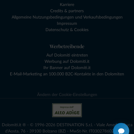
Karriere
Credits & partners
Allgemeine Nutzungsbedingungen und Verkaufsbedingungen
Impressum
Datenschutz & Cookies
Werbetreibende
Auf Dolomiti eintreten
Werbung auf Dolomiti.it
Ihr Banner auf Dolomiti.it
E-Mail-Marketing an 100.000 B2C-Kontakte in den Dolomiten
Ändern der Cookie-Einstellungen
Dolomiti.it ® - © 1996-2026 DESTINATION S.r.l. - Viale Amedeo Duca
d'Aosta, 76 - 39100 Bolzano (BZ) - MwSt-Nr. IT03027860216 - voll