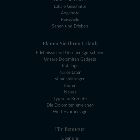
Lokale Geschäfte
Angebote
Reiseziele
Sehen und Erleben
Planen Sie Ihren Urlaub
Erlebnisse und Geschenkgutscheine
Unsere Dolomiten Gadgets
Kataloge
Kuriositäten
Veranstaltungen
Touren
Neues
Typische Rezepte
Die Dolomiten erreichen
Wettervorhersage
Für Benutzer
Über uns