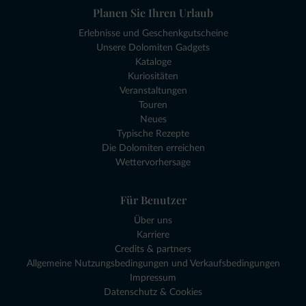
Planen Sie Ihren Urlaub
Erlebnisse und Geschenkgutscheine
Unsere Dolomiten Gadgets
Kataloge
Kuriositäten
Veranstaltungen
Touren
Neues
Typische Rezepte
Die Dolomiten erreichen
Wettervorhersage
Für Benutzer
Über uns
Karriere
Credits & partners
Allgemeine Nutzungsbedingungen und Verkaufsbedingungen
Impressum
Datenschutz & Cookies