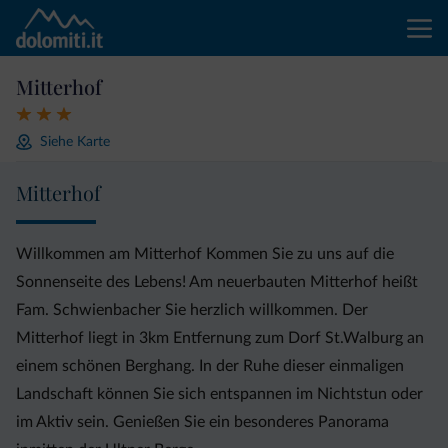
Mitterhof
Siehe Karte
Mitterhof
Willkommen am Mitterhof Kommen Sie zu uns auf die
Sonnenseite des Lebens! Am neuerbauten Mitterhof heißt
Fam. Schwienbacher Sie herzlich willkommen. Der
Mitterhof liegt in 3km Entfernung zum Dorf St.Walburg an
einem schönen Berghang. In der Ruhe dieser einmaligen
Landschaft können Sie sich entspannen im Nichtstun oder
im Aktiv sein. Genießen Sie ein besonderes Panorama