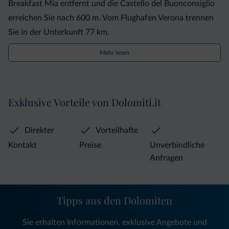
Breakfast Mia entfernt und die Castello del Buonconsiglio
erreichen Sie nach 600 m. Vom Flughafen Verona trennen
Sie in der Unterkunft 77 km.
Mehr lesen
Exklusive Vorteile von Dolomiti.it
Direkter
Vorteilhafte
Kontakt
Preise
Unverbindliche
Anfragen
Tipps aus den Dolomiten
Sie erhalten Informationen, exklusive Angebote und