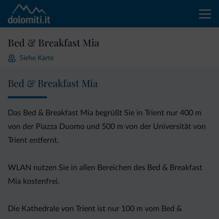
Bed & Breakfast Mia
Siehe Karte
Bed & Breakfast Mia
Das Bed & Breakfast Mia begrüßt Sie in Trient nur 400 m
von der Piazza Duomo und 500 m von der Universität von
Trient entfernt.
WLAN nutzen Sie in allen Bereichen des Bed & Breakfast
Mia kostenfrei.
Die Kathedrale von Trient ist nur 100 m vom Bed &