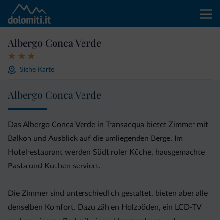
Albergo Conca Verde
Siehe Karte
Albergo Conca Verde
Das Albergo Conca Verde in Transacqua bietet Zimmer mit
Balkon und Ausblick auf die umliegenden Berge. Im
Hotelrestaurant werden Südtiroler Küche, hausgemachte
Pasta und Kuchen serviert.
Die Zimmer sind unterschiedlich gestaltet, bieten aber alle
denselben Komfort. Dazu zählen Holzböden, ein LCD-TV