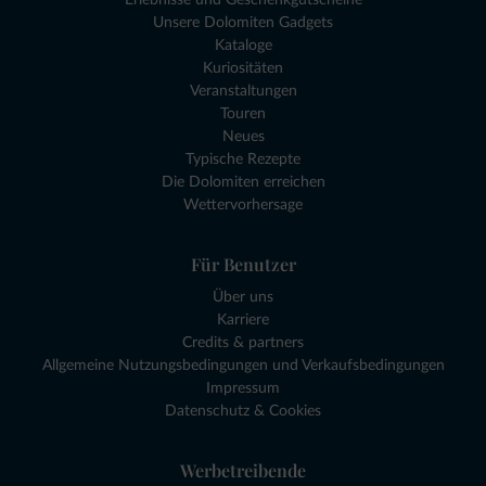
Unsere Dolomiten Gadgets
Kataloge
Kuriositäten
Veranstaltungen
Touren
Neues
Typische Rezepte
Die Dolomiten erreichen
Wettervorhersage
Für Benutzer
Über uns
Karriere
Credits & partners
Allgemeine Nutzungsbedingungen und Verkaufsbedingungen
Impressum
Datenschutz & Cookies
Werbetreibende