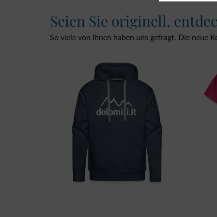
Seien Sie originell, entde
So viele von Ihnen haben uns gefragt. Die neue Kol