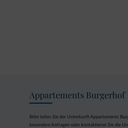
Appartements Burgerhof
Bitte teilen Sie der Unterkunft Appartements Burg
besondere Anfragen oder kontaktieren Sie die Unt