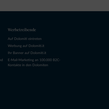
Werbetreibende
Auf Dolomiti eintreten
Werbung auf Dolomiti.it
Ihr Banner auf Dolomiti.it
nd
E-Mail-Marketing an 100.000 B2C-
Kontakte in den Dolomiten