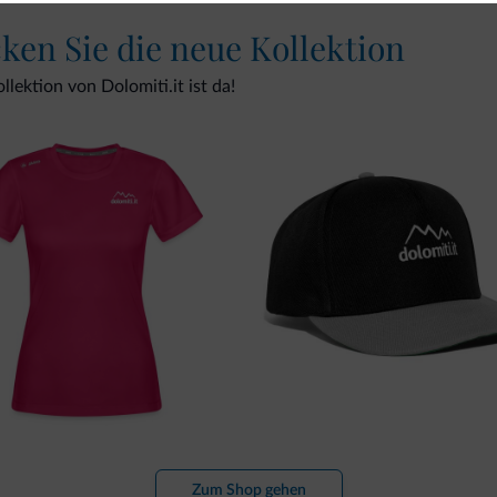
cken Sie die neue Kollektion
lektion von Dolomiti.it ist da!
Zum Shop gehen