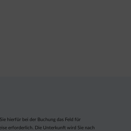
Sie hierfür bei der Buchung das Feld für
ise erforderlich. Die Unterkunft wird Sie nach