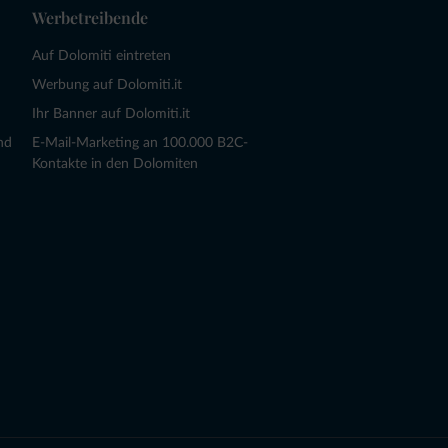
Werbetreibende
Auf Dolomiti eintreten
Werbung auf Dolomiti.it
Ihr Banner auf Dolomiti.it
nd
E-Mail-Marketing an 100.000 B2C-
Kontakte in den Dolomiten