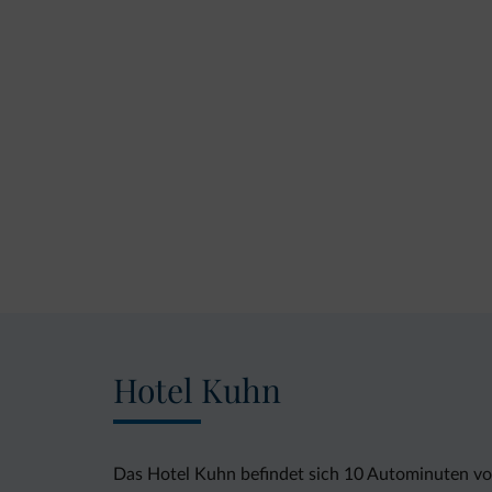
Hotel Kuhn
Das Hotel Kuhn befindet sich 10 Autominuten vo