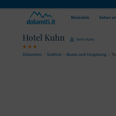
Reiseziele
Sehen un
Hotel Kuhn
Siehe Karte
Dolomiten
Südtirol
Bozen und Umgebung
Te