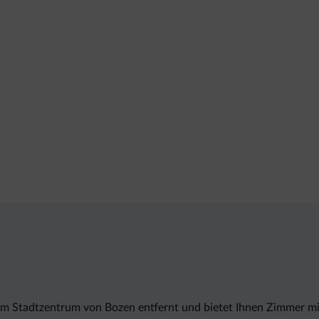
m Stadtzentrum von Bozen entfernt und bietet Ihnen Zimmer mit