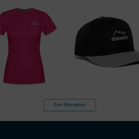
Zum Shop gehen