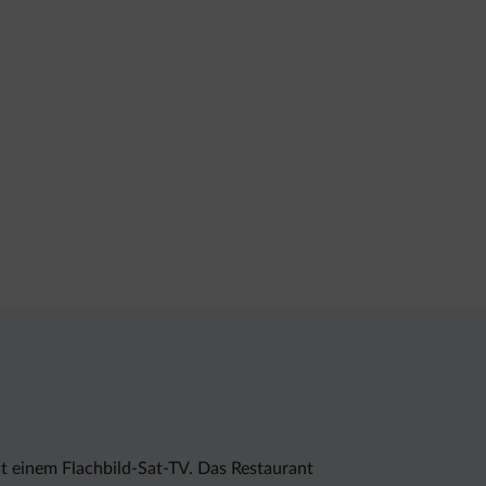
 einem Flachbild-Sat-TV. Das Restaurant