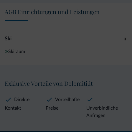
AGB Einrichtungen und Leistungen
Ski
Skiraum
Exklusive Vorteile von Dolomiti.it
Direkter
Vorteilhafte
Kontakt
Preise
Unverbindliche
Anfragen