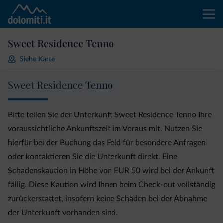
Sweet Residence Tenno
Siehe Karte
Sweet Residence Tenno
Bitte teilen Sie der Unterkunft Sweet Residence Tenno Ihre
voraussichtliche Ankunftszeit im Voraus mit. Nutzen Sie
hierfür bei der Buchung das Feld für besondere Anfragen
oder kontaktieren Sie die Unterkunft direkt. Eine
Schadenskaution in Höhe von EUR 50 wird bei der Ankunft
fällig. Diese Kaution wird Ihnen beim Check-out vollständig
zurückerstattet, insofern keine Schäden bei der Abnahme
der Unterkunft vorhanden sind.