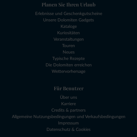
Planen Sie Ihren Urlaub
Erlebnisse und Geschenkgutscheine
Unsere Dolomiten Gadgets
Kataloge
Kuriositäten
Veranstaltungen
Touren
Neues
Typische Rezepte
Die Dolomiten erreichen
Wettervorhersage
Für Benutzer
Über uns
Karriere
Credits & partners
Allgemeine Nutzungsbedingungen und Verkaufsbedingungen
Impressum
Datenschutz & Cookies