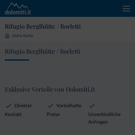
Rifugio Berglhütte / Borletti
Siehe Karte
Rifugio Berglhütte / Borletti
Exklusive Vorteile von Dolomiti.it
Direkter
Vorteilhafte
Kontakt
Preise
Unverbindliche
Anfragen