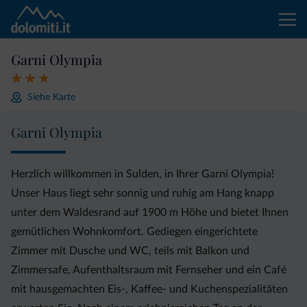
Garni Olympia
Siehe Karte
Garni Olympia
Herzlich willkommen in Sulden, in Ihrer Garni Olympia!
Unser Haus liegt sehr sonnig und ruhig am Hang knapp
unter dem Waldesrand auf 1900 m Höhe und bietet Ihnen
gemütlichen Wohnkomfort. Gediegen eingerichtete
Zimmer mit Dusche und WC, teils mit Balkon und
Zimmersafe, Aufenthaltsraum mit Fernseher und ein Café
mit hausgemachten Eis-, Kaffee- und Kuchenspezialitäten