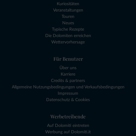
Kuriositäten
Veranstaltungen
Touren
Neues
Typische Rezepte
Die Dolomiten erreichen
Wettervorhersage
Für Benutzer
Über uns
Karriere
Credits & partners
Allgemeine Nutzungsbedingungen und Verkaufsbedingungen
Impressum
Datenschutz & Cookies
Werbetreibende
Auf Dolomiti eintreten
Werbung auf Dolomiti.it