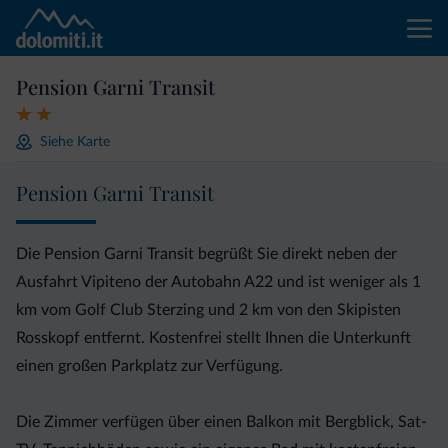
Pension Garni Transit
Siehe Karte
Pension Garni Transit
Die Pension Garni Transit begrüßt Sie direkt neben der
Ausfahrt Vipiteno der Autobahn A22 und ist weniger als 1
km vom Golf Club Sterzing und 2 km von den Skipisten
Rosskopf entfernt. Kostenfrei stellt Ihnen die Unterkunft
einen großen Parkplatz zur Verfügung.
Die Zimmer verfügen über einen Balkon mit Bergblick, Sat-