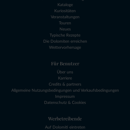
Kataloge
Kuriositäten
Veranstaltungen
Touren
Neues
Typische Rezepte
Die Dolomiten erreichen
Wettervorhersage
Für Benutzer
Über uns
Karriere
Credits & partners
Allgemeine Nutzungsbedingungen und Verkaufsbedingungen
Impressum
Datenschutz & Cookies
Werbetreibende
Auf Dolomiti eintreten