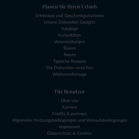
Planen Sie Ihren Urlaub
Erlebnisse und Geschenkgutscheine
Unsere Dolomiten Gadgets
Kataloge
Kuriositäten
Veranstaltungen
Touren
Neues
Typische Rezepte
Die Dolomiten erreichen
Wettervorhersage
Für Benutzer
Über uns
Karriere
Credits & partners
Allgemeine Nutzungsbedingungen und Verkaufsbedingungen
Impressum
Datenschutz & Cookies