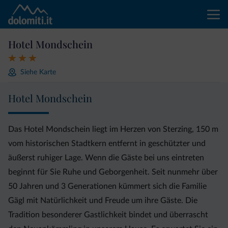
Hotel Mondschein
Siehe Karte
Hotel Mondschein
Das Hotel Mondschein liegt im Herzen von Sterzing, 150 m
vom historischen Stadtkern entfernt in geschützter und
äußerst ruhiger Lage. Wenn die Gäste bei uns eintreten
beginnt für Sie Ruhe und Geborgenheit. Seit nunmehr über
50 Jahren und 3 Generationen kümmert sich die Familie
Gägl mit Natürlichkeit und Freude um ihre Gäste. Die
Tradition besonderer Gastlichkeit bindet und überrascht