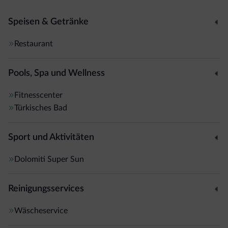
Speisen & Getränke
Restaurant
Pools, Spa und Wellness
Fitnesscenter
Türkisches Bad
Sport und Aktivitäten
Dolomiti Super Sun
Reinigungsservices
Wäscheservice