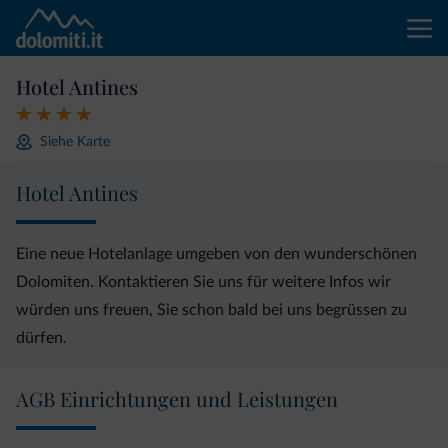
Hotel Antines
Siehe Karte
Hotel Antines
Eine neue Hotelanlage umgeben von den wunderschönen
Dolomiten. Kontaktieren Sie uns für weitere Infos wir
würden uns freuen, Sie schon bald bei uns begrüssen zu
dürfen.
AGB Einrichtungen und Leistungen