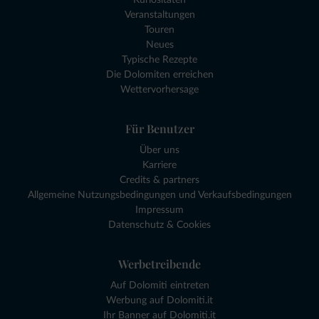
Veranstaltungen
Touren
Neues
Typische Rezepte
Die Dolomiten erreichen
Wettervorhersage
Für Benutzer
Über uns
Karriere
Credits & partners
Allgemeine Nutzungsbedingungen und Verkaufsbedingungen
Impressum
Datenschutz & Cookies
Werbetreibende
Auf Dolomiti eintreten
Werbung auf Dolomiti.it
Ihr Banner auf Dolomiti.it