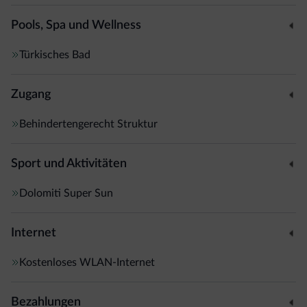
Pools, Spa und Wellness
Türkisches Bad
Zugang
Behindertengerecht Struktur
Sport und Aktivitäten
Dolomiti Super Sun
Internet
Kostenloses WLAN-Internet
Bezahlungen