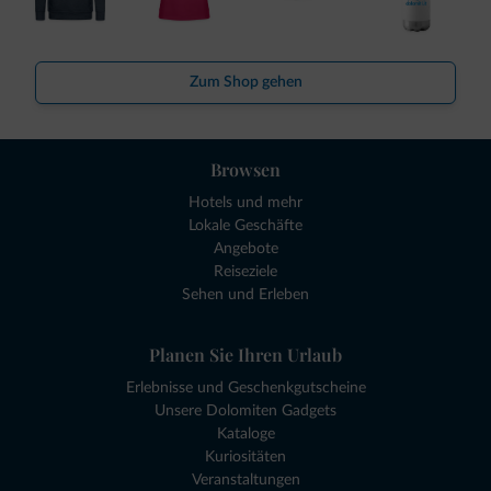
Zum Shop gehen
Browsen
Hotels und mehr
Lokale Geschäfte
Angebote
Reiseziele
Sehen und Erleben
Planen Sie Ihren Urlaub
Erlebnisse und Geschenkgutscheine
Unsere Dolomiten Gadgets
Kataloge
Kuriositäten
Veranstaltungen