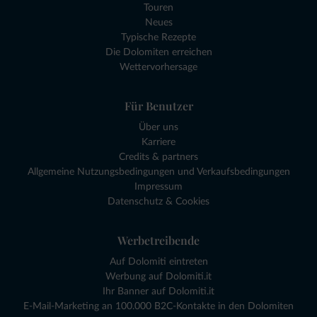
Touren
Neues
Typische Rezepte
Die Dolomiten erreichen
Wettervorhersage
Für Benutzer
Über uns
Karriere
Credits & partners
Allgemeine Nutzungsbedingungen und Verkaufsbedingungen
Impressum
Datenschutz & Cookies
Werbetreibende
Auf Dolomiti eintreten
Werbung auf Dolomiti.it
Ihr Banner auf Dolomiti.it
E-Mail-Marketing an 100.000 B2C-Kontakte in den Dolomiten