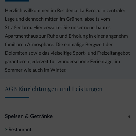
Herzlich willkommen im Residence La Bercia. In zentraler
Lage und dennoch mitten im Grünen, abseits vom
Straßenlärm. Hier erwartet Sie unser neuerbautes
Apartmenthaus zur Ruhe und Erholung in einer angenehm
familiären Atmosphäre. Die einmalige Bergwelt der
Dolomiten sowie das vielseitige Sport- und Freizeitangebot
garantieren jederzeit für wunderschöne Ferientage, im
Sommer wie auch im Winter.
AGB Einrichtungen und Leistungen
Speisen & Getränke
Restaurant