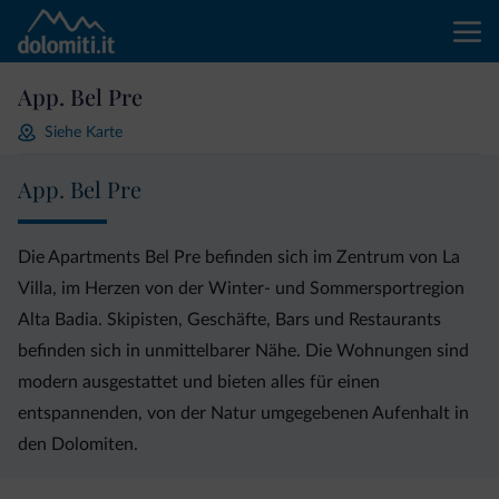
App. Bel Pre
Siehe Karte
App. Bel Pre
Die Apartments Bel Pre befinden sich im Zentrum von La
Villa, im Herzen von der Winter- und Sommersportregion
Alta Badia. Skipisten, Geschäfte, Bars und Restaurants
befinden sich in unmittelbarer Nähe. Die Wohnungen sind
modern ausgestattet und bieten alles für einen
entspannenden, von der Natur umgegebenen Aufenhalt in
den Dolomiten.