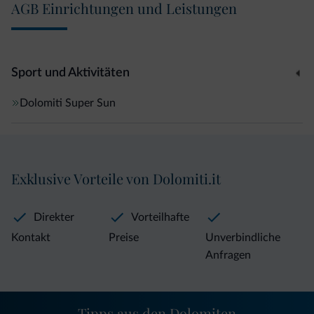
AGB Einrichtungen und Leistungen
Sport und Aktivitäten
Dolomiti Super Sun
Exklusive Vorteile von Dolomiti.it
Direkter
Vorteilhafte
Kontakt
Preise
Unverbindliche
Anfragen
Tipps aus den Dolomiten