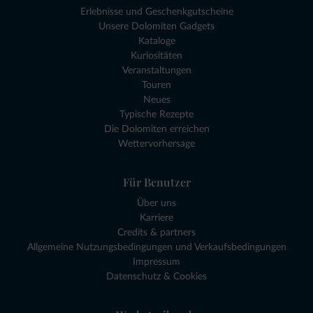
Erlebnisse und Geschenkgutscheine
Unsere Dolomiten Gadgets
Kataloge
Kuriositäten
Veranstaltungen
Touren
Neues
Typische Rezepte
Die Dolomiten erreichen
Wettervorhersage
Für Benutzer
Über uns
Karriere
Credits & partners
Allgemeine Nutzungsbedingungen und Verkaufsbedingungen
Impressum
Datenschutz & Cookies