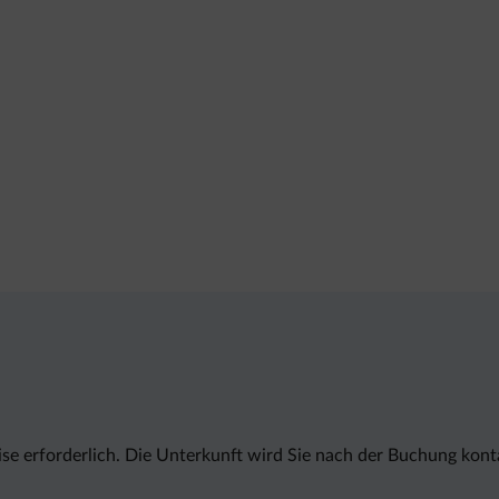
ise erforderlich. Die Unterkunft wird Sie nach der Buchung ko