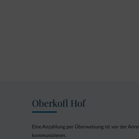
Oberkofl Hof
Eine Anzahlung per Überweisung ist vor der Anre
kommunizieren.