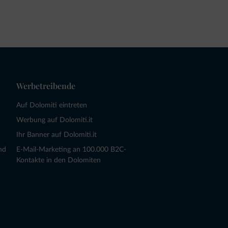
Werbetreibende
Auf Dolomiti eintreten
Werbung auf Dolomiti.it
Ihr Banner auf Dolomiti.it
nd
E-Mail-Marketing an 100.000 B2C-
Kontakte in den Dolomiten