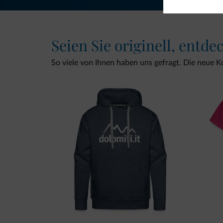
Seien Sie originell, entde
So viele von Ihnen haben uns gefragt. Die neue Kol