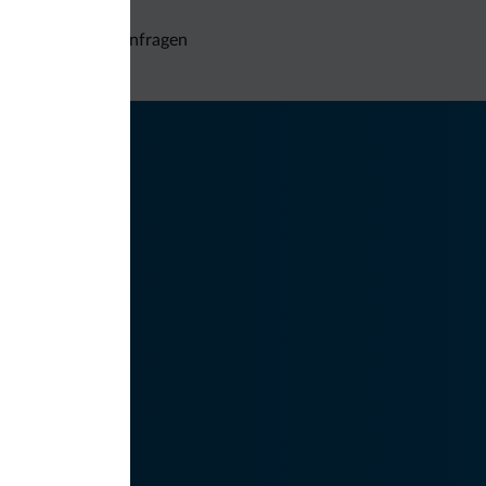
Unverbindliche Anfragen