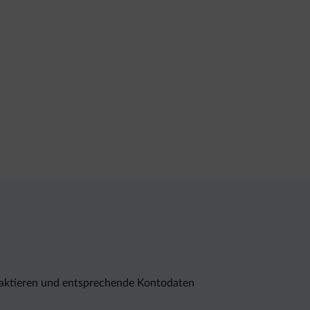
ntaktieren und entsprechende Kontodaten