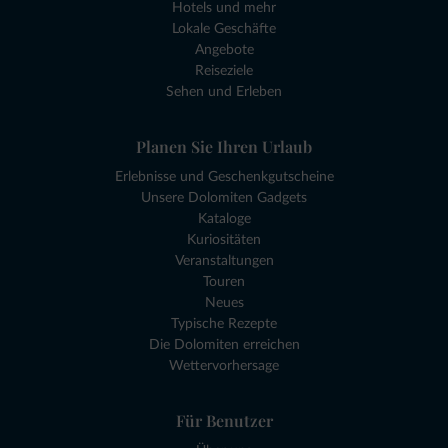
Hotels und mehr
Lokale Geschäfte
Angebote
Reiseziele
Sehen und Erleben
Planen Sie Ihren Urlaub
Erlebnisse und Geschenkgutscheine
Unsere Dolomiten Gadgets
Kataloge
Kuriositäten
Veranstaltungen
Touren
Neues
Typische Rezepte
Die Dolomiten erreichen
Wettervorhersage
Für Benutzer