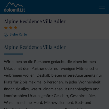
Alpine Residence Villa Adler
Siehe Karte
Alpine Residence Villa Adler
Wir haben an die Personen gedacht, die einen intimen
Urlaub mit dem Partner oder nur wenigen Mitmenschen
verbringen wollen. Deshalb bieten unsere Apartments nur
Platz für 2 bis maximal 6 Personen. In jeder Wohneinheit
finden sie alles, was zu einem absolut unabhängigen und
komfortablen Urlaub gehört: Geschirr, Geschirrspüler,
Waschmaschine, Herd, Mikrowellenherd, Bett- und