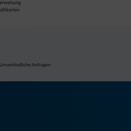
erweisung
ditkarten
Unverbindliche Anfragen