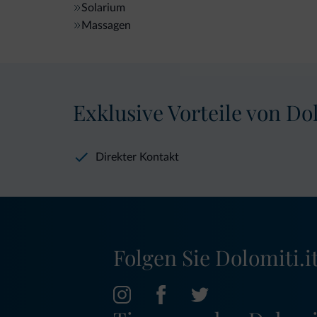
Solarium
Massagen
Exklusive Vorteile von Dol
Direkter Kontakt
Folgen Sie Dolomiti.it