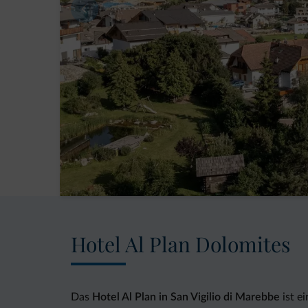
Hotel Al Plan Dolomites
Das
Hotel Al Plan in San Vigilio di Marebbe
ist e