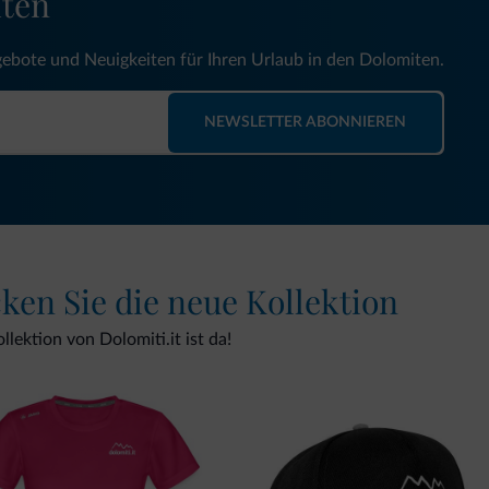
iten
gebote und Neuigkeiten für Ihren Urlaub in den Dolomiten.
NEWSLETTER ABONNIEREN
cken Sie die neue Kollektion
lektion von Dolomiti.it ist da!