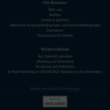
Für Benutzer
Über uns
Karriere
Credits & partners
Allgemeine Nutzungsbedingungen und Verkaufsbedingungen
Impressum
Datenschutz & Cookies
Werbetreibende
Auf Dolomiti eintreten
Werbung auf Dolomiti.it
Ihr Banner auf Dolomiti.it
E-Mail-Marketing an 100.000 B2C-Kontakte in den Dolomiten
Ändern der Cookie-Einstellungen