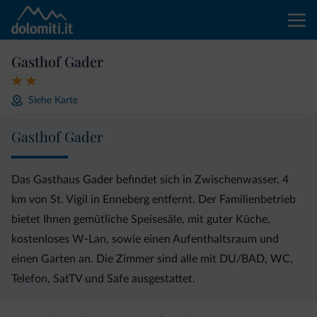
Gasthof Gader
Siehe Karte
Gasthof Gader
Das Gasthaus Gader befindet sich in Zwischenwasser, 4
km von St. Vigil in Enneberg entfernt. Der Familienbetrieb
bietet Ihnen gemütliche Speisesäle, mit guter Küche,
kostenloses W-Lan, sowie einen Aufenthaltsraum und
einen Garten an. Die Zimmer sind alle mit DU/BAD, WC,
Telefon, SatTV und Safe ausgestattet.