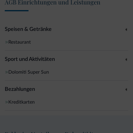
AGB Einrichtungen und Leistungen
Speisen & Getränke
Restaurant
Sport und Aktivitäten
Dolomiti Super Sun
Bezahlungen
Kreditkarten