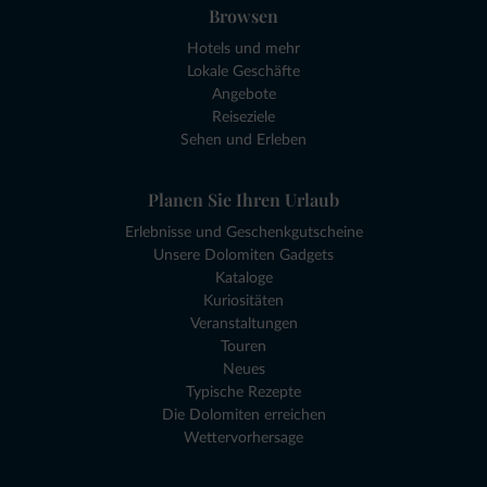
Browsen
Hotels und mehr
Lokale Geschäfte
Angebote
Reiseziele
Sehen und Erleben
Planen Sie Ihren Urlaub
Erlebnisse und Geschenkgutscheine
Unsere Dolomiten Gadgets
Kataloge
Kuriositäten
Veranstaltungen
Touren
Neues
Typische Rezepte
Die Dolomiten erreichen
Wettervorhersage