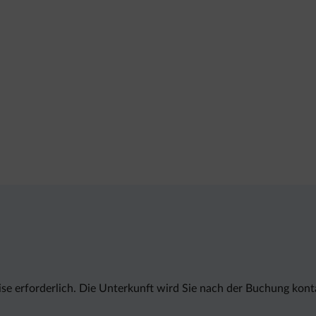
ise erforderlich. Die Unterkunft wird Sie nach der Buchung ko