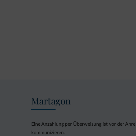
Martagon
Eine Anzahlung per Überweisung ist vor der Anre
kommunizieren.