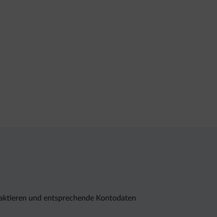
ntaktieren und entsprechende Kontodaten