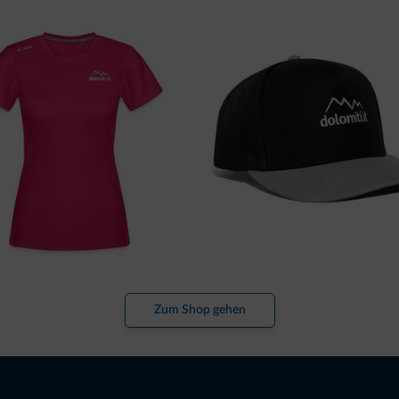
Zum Shop gehen