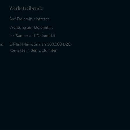
Werbetreibende
Auf Dolomiti eintreten
Werbung auf Dolomiti.it
Ihr Banner auf Dolomiti.it
nd
E-Mail-Marketing an 100.000 B2C-
Kontakte in den Dolomiten