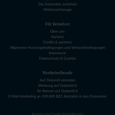
Die Dolomiten erreichen
Wettervorhersage
Für Benutzer
Über uns
Karriere
Credits & partners
Allgemeine Nutzungsbedingungen und Verkaufsbedingungen
Impressum
Datenschutz & Cookies
Werbetreibende
Auf Dolomiti eintreten
Werbung auf Dolomiti.it
Ihr Banner auf Dolomiti.it
E-Mail-Marketing an 100.000 B2C-Kontakte in den Dolomiten
Ändern der Cookie-Einstellungen