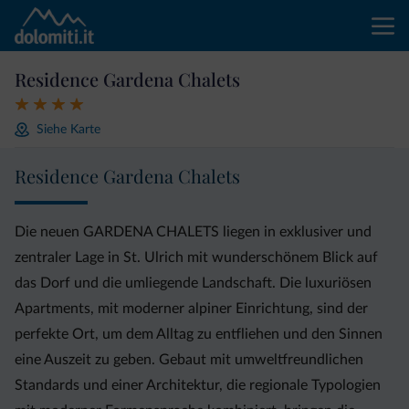
Residence Gardena Chalets
Siehe Karte
Residence Gardena Chalets
Die neuen GARDENA CHALETS liegen in exklusiver und
zentraler Lage in St. Ulrich mit wunderschönem Blick auf
das Dorf und die umliegende Landschaft. Die luxuriösen
Apartments, mit moderner alpiner Einrichtung, sind der
perfekte Ort, um dem Alltag zu entfliehen und den Sinnen
eine Auszeit zu geben. Gebaut mit umweltfreundlichen
Standards und einer Architektur, die regionale Typologien