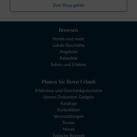
Zum Shop gehen
Browsen
Hotels und mehr
Lokale Geschäfte
Angebote
Reiseziele
Sehen und Erleben
Planen Sie Ihren Urlaub
Erlebnisse und Geschenkgutscheine
Unsere Dolomiten Gadgets
Kataloge
Kuriositäten
Veranstaltungen
Touren
Neues
Typische Rezepte