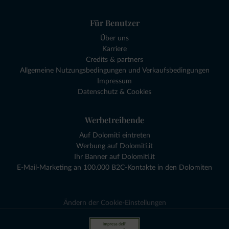
Für Benutzer
Über uns
Karriere
Credits & partners
Allgemeine Nutzungsbedingungen und Verkaufsbedingungen
Impressum
Datenschutz & Cookies
Werbetreibende
Auf Dolomiti eintreten
Werbung auf Dolomiti.it
Ihr Banner auf Dolomiti.it
E-Mail-Marketing an 100.000 B2C-Kontakte in den Dolomiten
Ändern der Cookie-Einstellungen