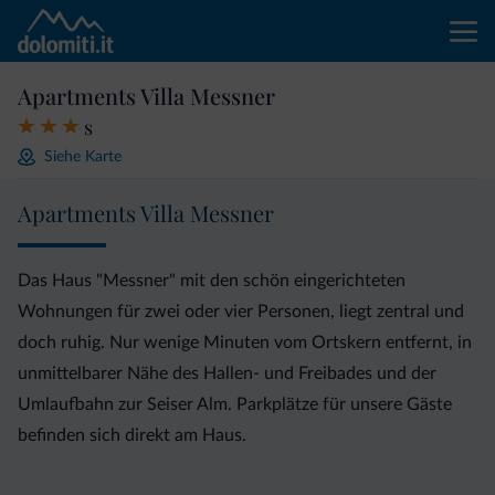
Apartments Villa Messner
s
Siehe Karte
Apartments Villa Messner
Das Haus "Messner" mit den schön eingerichteten
Wohnungen für zwei oder vier Personen, liegt zentral und
doch ruhig. Nur wenige Minuten vom Ortskern entfernt, in
unmittelbarer Nähe des Hallen- und Freibades und der
Umlaufbahn zur Seiser Alm. Parkplätze für unsere Gäste
befinden sich direkt am Haus.