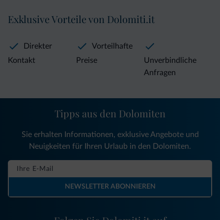
Exklusive Vorteile von Dolomiti.it
Direkter
Vorteilhafte
Kontakt
Preise
Unverbindliche
Anfragen
Tipps aus den Dolomiten
Sie erhalten Informationen, exklusive Angebote und
Neuigkeiten für Ihren Urlaub in den Dolomiten.
NEWSLETTER ABONNIEREN