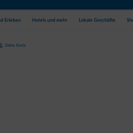
d Erleben
Hotels und mehr
Lokale Geschäfte
Sh
Siehe Karte