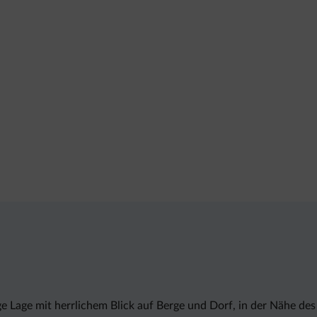
 Lage mit herrlichem Blick auf Berge und Dorf, in der Nähe des 