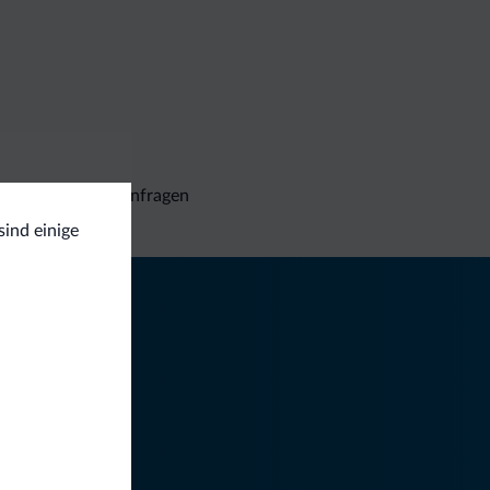
Unverbindliche Anfragen
sind einige