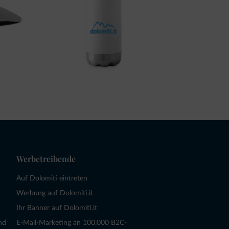
Werbetreibende
Auf Dolomiti eintreten
Werbung auf Dolomiti.it
Ihr Banner auf Dolomiti.it
nd
E-Mail-Marketing an 100.000 B2C-