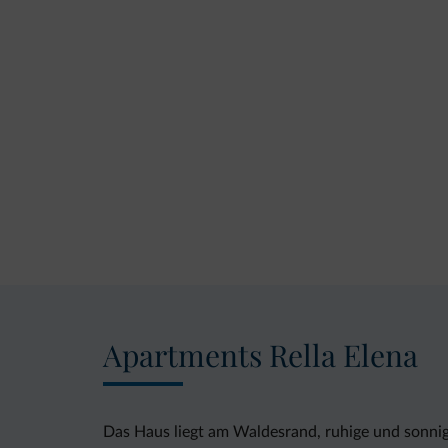
Apartments Rella Elena
Das Haus liegt am Waldesrand, ruhige und sonnige