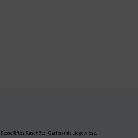
Sesselliftes Raschötz; Garten mit Liegewiese.